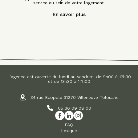
service au sein de votre logement.
En savoir plus
L’agence est ouverte du lundi au vendredi de 9h00 à 12h30
et de 13h30 à 17h00
34 rue Ecopole 31270 Villeneuve-Tolosane
05 36 09 08 00
FAQ
Lexique