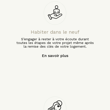
Habiter dans le neuf
S’engager à rester à votre écoute durant
toutes les étapes de votre projet même après
la remise des clés de votre logement.
En savoir plus