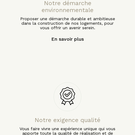
Notre démarche
environnementale
Proposer une démarche durable et ambitieuse
dans la construction de nos logements, pour
vous offrir un avenir serein.
En savoir plus
Notre exigence qualité
Vous faire vivre une expérience unique qui vous
apporte toute la qualité de réalisation et de