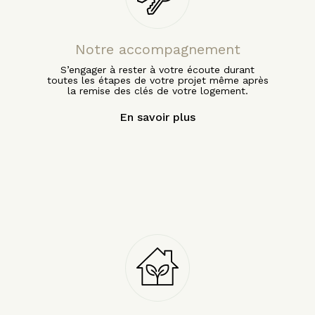
Notre accompagnement
S’engager à rester à votre écoute durant
toutes les étapes de votre projet même après
la remise des clés de votre logement.
En savoir plus