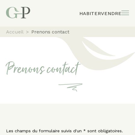
HABITER
VENDRE
Accueil
>
Prenons contact
Prenons contact
Les champs du formulaire suivis d'un * sont obligatoires.