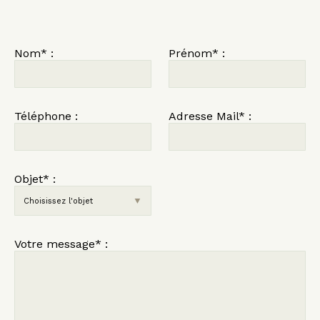
Nom
*
:
Prénom
*
:
Téléphone
:
Adresse Mail
*
:
Objet
*
:
▼
Choisissez l'objet
Votre message
*
: