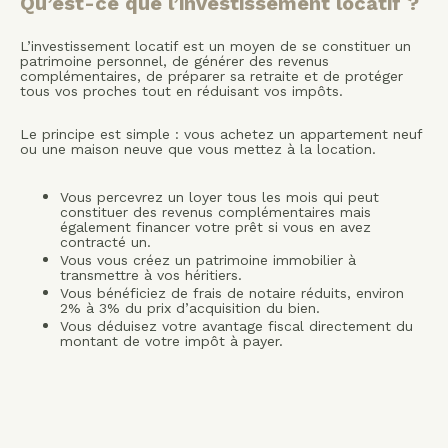
Qu’est-ce que l’investissement locatif ?
L’investissement locatif est un moyen de se constituer un
patrimoine personnel, de générer des revenus
complémentaires, de préparer sa retraite et de protéger
tous vos proches tout en réduisant vos impôts.
Le principe est simple : vous achetez un appartement neuf
ou une maison neuve que vous mettez à la location.
Vous percevrez un loyer tous les mois qui peut
constituer des revenus complémentaires mais
également financer votre prêt si vous en avez
contracté un.
Vous vous créez un patrimoine immobilier à
transmettre à vos héritiers.
Vous bénéficiez de frais de notaire réduits, environ
2% à 3% du prix d’acquisition du bien.
Vous déduisez votre avantage fiscal directement du
montant de votre impôt à payer.