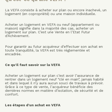
La VEFA consiste à acheter sur plan ou encore inachevé, un
logement (en copropriété) ou une maison individuelle.
Acheter un logement en VEFA ou neuf (appartement ou
maison) signifie dans la majorité des cas, acheter un
logement sur plan. C’est une Vente en l’Etat Futur
d’Achèvement.
Pour garantir au futur acquéreur d’effectuer son achat en
toute tranquillité, la VEFA est très réglementée et
encadrée.
Ce qu’il faut savoir sur la VEFA
Acheter un logement sur plan c’est avoir l’assurance de
rentrer dans un logement neuf “clé en main”, jamais habité
et dans lequel il n’y aura aucun souci de travaux à prévoir.
Grâce à ce type de vente, l’acquéreur bénéficie des
dernières normes en matière d’isolation, de sécurité et de
confort.
Les étapes d’un achat en VEFA