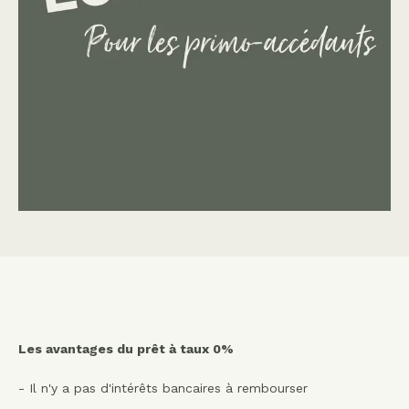
Les avantages du prêt à taux 0%
- Il n'y a pas d'intérêts bancaires à rembourser