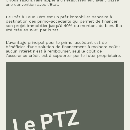
il vous faudra faire appel à un établissement ayant passé
une convention avec l'Etat.
Le Prêt à Taux Zéro est un prêt immobilier bancaire à
destination des primo-accédants qui permet de financer
son projet immobilier jusqu'à 40% du montant du bien. Il a
été créé en 1995 par l'Etat.
L'avantage principal pour le primo-accédant est de
bénéficier d'une solution de financement à moindre coût :
aucun intérêt n'est à rembourser, seul le coût de
l'assurance crédit est à supporter par le futur propriétaire.