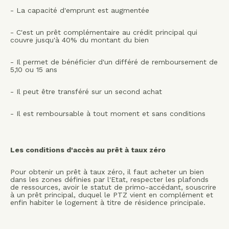
- La capacité d'emprunt est augmentée
- C'est un prêt complémentaire au crédit principal qui
couvre jusqu'à 40% du montant du bien
- Il permet de bénéficier d'un différé de remboursement de
5,10 ou 15 ans
- Il peut être transféré sur un second achat
- Il est remboursable à tout moment et sans conditions
Les conditions d'accès au prêt à taux zéro
Pour obtenir un prêt à taux zéro, il faut acheter un bien
dans les zones définies par l'Etat, respecter les plafonds
de ressources, avoir le statut de primo-accédant, souscrire
à un prêt principal, duquel le PTZ vient en complément et
enfin habiter le logement à titre de résidence principale.